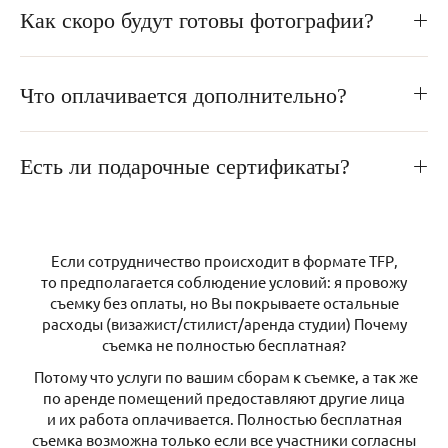
Как скоро будут готовы фотографии?
Что оплачивается дополнительно?
Есть ли подарочные сертификаты?
Если сотрудничество происходит в формате ТFР,
то предполагается соблюдение условий: я провожу
съемку без оплаты, но Вы покрываете остальные
расходы (визажист/стилист/аренда студии) Почему
съемка не полностью бесплатная?
Потому что услуги по вашим сборам к съемке, а так же
по аренде помещений предоставляют другие лица
и их работа оплачивается. Полностью бесплатная
съемка возможна только если все участники согласны