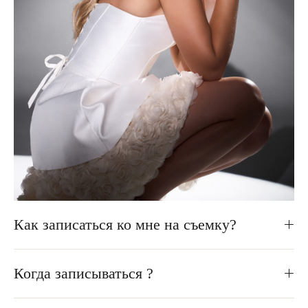
Как записаться ко мне на съемку?
Когда записываться ?