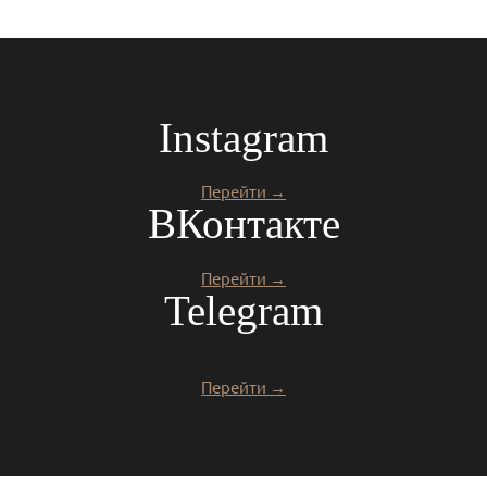
Instagram
Перейти →
ВКонтакте
Перейти →
Telegram
Перейти →